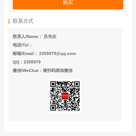
购买
联系方式
联系人/Name： 吕先生
电话/Tel：
邮箱/Email： 2355979@qq.com
QQ：2355979
微信/WeChat：请扫码添加微信